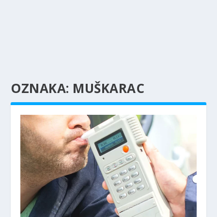
OZNAKA:
MUŠKARAC