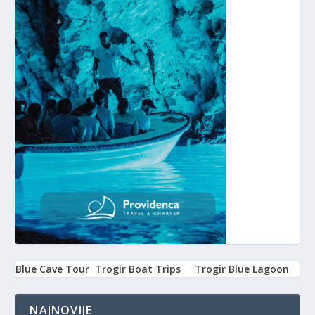
Blue Cave Tour
Trogir Boat Trips
Trogir Blue Lagoon
NAJNOVIJE