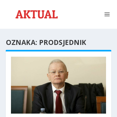
OZNAKA:
PRODSJEDNIK