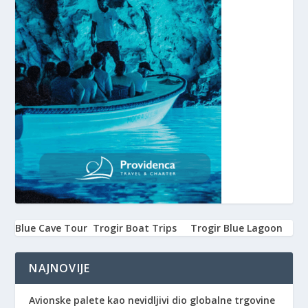
Blue Cave Tour
Trogir Boat Trips
Trogir Blue Lagoon
NAJNOVIJE
Avionske palete kao nevidljivi dio globalne trgovine