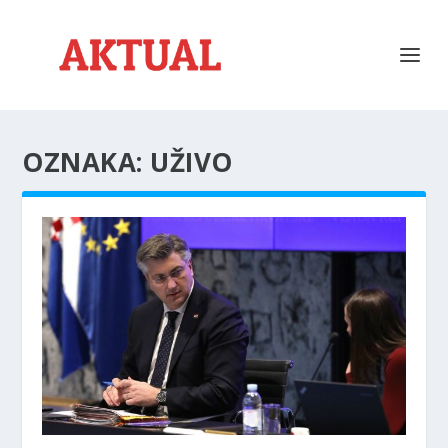
OZNAKA:
UŽIVO