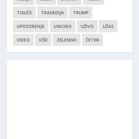
TISUĆE
TRAGEDIJA
TRUMP
UPOZORENJE
USKORO
UŽIVO
UŽAS
VIDEO
VIŠE
ZELENSKI
ČETIRI