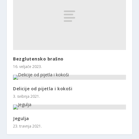
Bezglutensko brašno
16. veljače 2023.
Delicije od pijetla i kokoši
3. svibnja 2021.
Jegulja
23. travnja 2021.