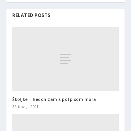
RELATED POSTS
Školjke – hedonizam s potpisom mora
26. travnja 2021.