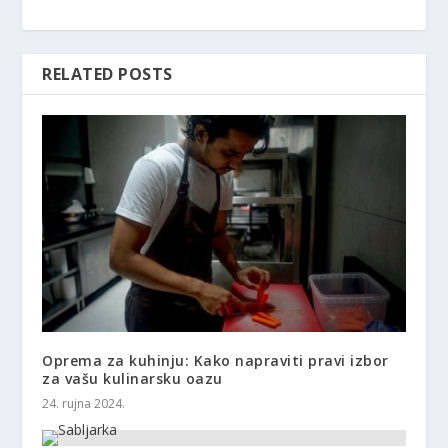
RELATED POSTS
Oprema za kuhinju: Kako napraviti pravi izbor
za vašu kulinarsku oazu
24. rujna 2024.