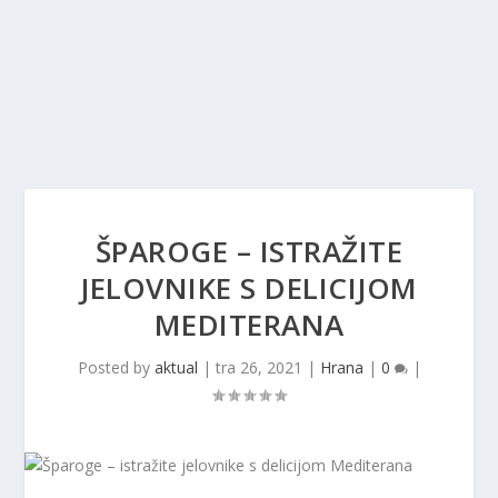
ŠPAROGE – ISTRAŽITE
JELOVNIKE S DELICIJOM
MEDITERANA
Posted by
aktual
|
tra 26, 2021
|
Hrana
|
0
|