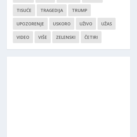
TISUĆE
TRAGEDIJA
TRUMP
UPOZORENJE
USKORO
UŽIVO
UŽAS
VIDEO
VIŠE
ZELENSKI
ČETIRI