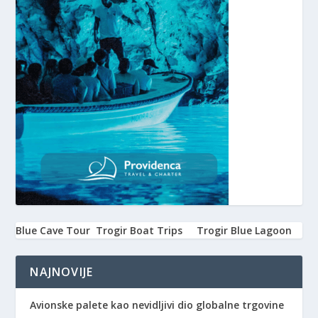
Blue Cave Tour
Trogir Boat Trips
Trogir Blue Lagoon
NAJNOVIJE
Avionske palete kao nevidljivi dio globalne trgovine