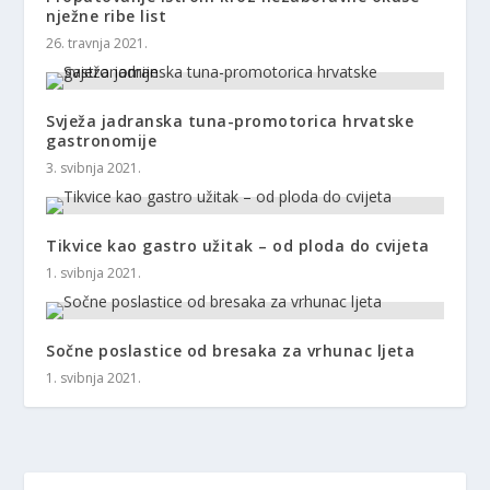
nježne ribe list
26. travnja 2021.
Svježa jadranska tuna-promotorica hrvatske
gastronomije
3. svibnja 2021.
Tikvice kao gastro užitak – od ploda do cvijeta
1. svibnja 2021.
Sočne poslastice od bresaka za vrhunac ljeta
1. svibnja 2021.