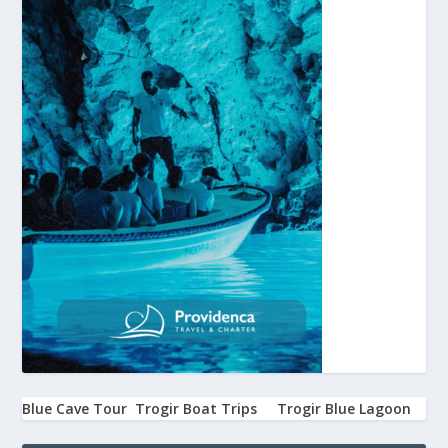
Blue Cave Tour
Trogir Boat Trips
Trogir Blue Lagoon