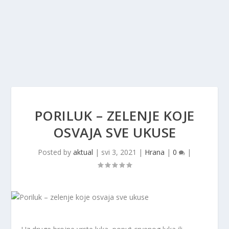
PORILUK – ZELENJE KOJE
OSVAJA SVE UKUSE
Posted by
aktual
|
svi 3, 2021
|
Hrana
|
0
|