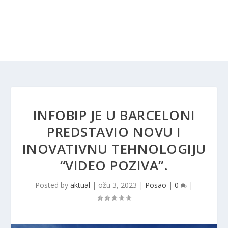
INFOBIP JE U BARCELONI
PREDSTAVIO NOVU I
INOVATIVNU TEHNOLOGIJU
“VIDEO POZIVA”.
Posted by
aktual
|
ožu 3, 2023
|
Posao
|
0
|