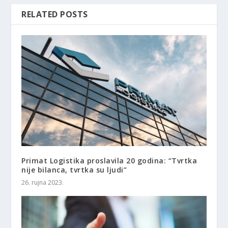
RELATED POSTS
Primat Logistika proslavila 20 godina: “Tvrtka
nije bilanca, tvrtka su ljudi”
26. rujna 2023.