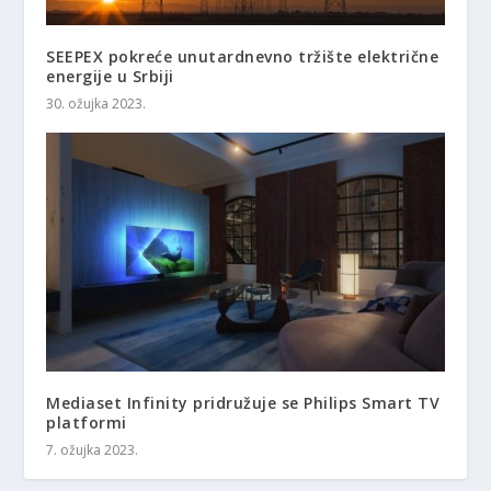
SEEPEX pokreće unutardnevno tržište električne
energije u Srbiji
30. ožujka 2023.
Mediaset Infinity pridružuje se Philips Smart TV
platformi
7. ožujka 2023.