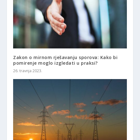
Zakon o mirnom rješavanju sporova: Kako bi
pomirenje moglo izgledati u praksi?
26. travnja 2023.