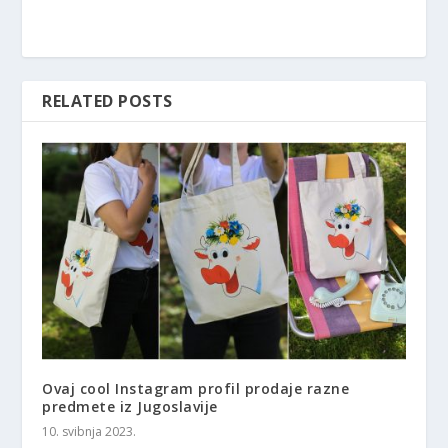
RELATED POSTS
Ovaj cool Instagram profil prodaje razne
predmete iz Jugoslavije
10. svibnja 2023.