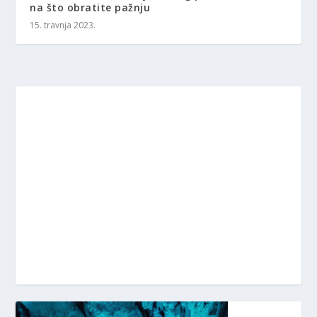
na što obratite pažnju
15. travnja 2023.