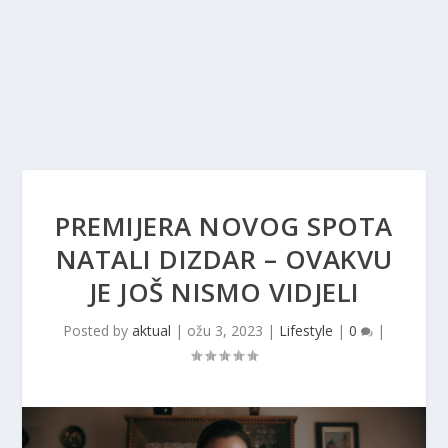
PREMIJERA NOVOG SPOTA
NATALI DIZDAR – OVAKVU
JE JOŠ NISMO VIDJELI
Posted by
aktual
|
ožu 3, 2023
|
Lifestyle
|
0
|