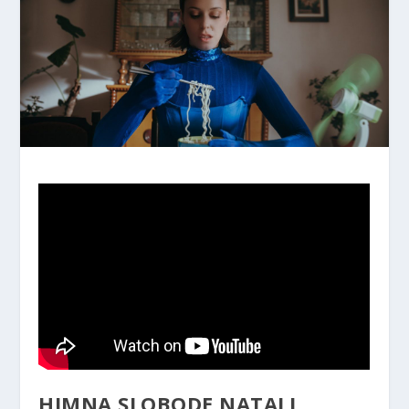
HIMNA SLOBODE NATALI