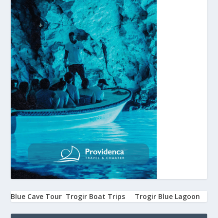
Blue Cave Tour
Trogir Boat Trips
Trogir Blue Lagoon