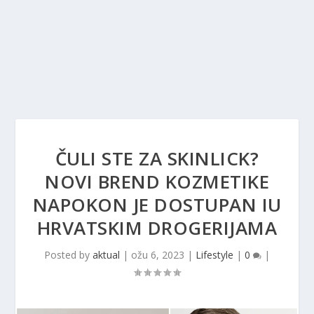
ČULI STE ZA SKINLICK?
NOVI BREND KOZMETIKE
NAPOKON JE DOSTUPAN IU
HRVATSKIM DROGERIJAMA
Posted by
aktual
|
ožu 6, 2023
|
Lifestyle
|
0
|