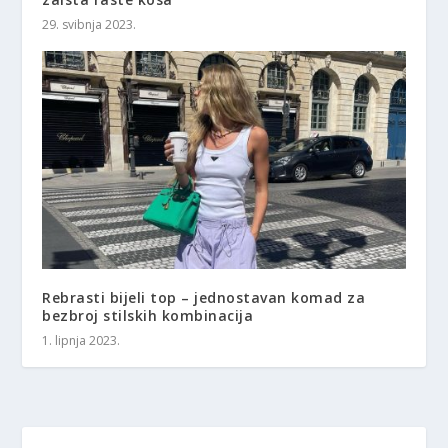
29. svibnja 2023.
Rebrasti bijeli top – jednostavan komad za
bezbroj stilskih kombinacija
1. lipnja 2023.