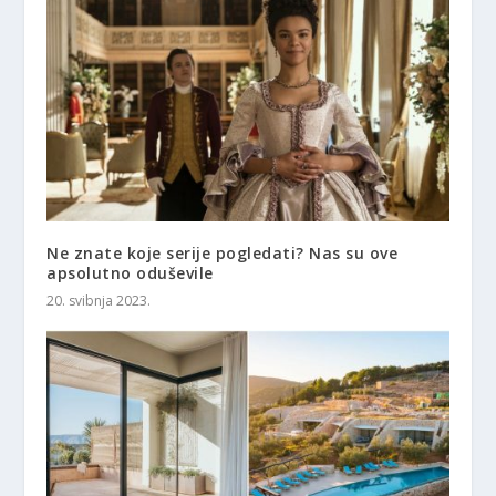
Ne znate koje serije pogledati? Nas su ove
apsolutno oduševile
20. svibnja 2023.