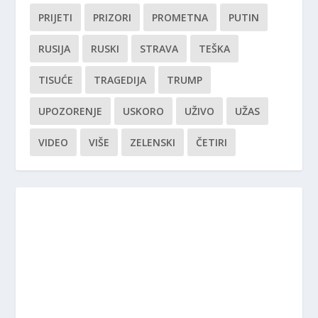
PRIJETI
PRIZORI
PROMETNA
PUTIN
RUSIJA
RUSKI
STRAVA
TEŠKA
TISUĆE
TRAGEDIJA
TRUMP
UPOZORENJE
USKORO
UŽIVO
UŽAS
VIDEO
VIŠE
ZELENSKI
ČETIRI