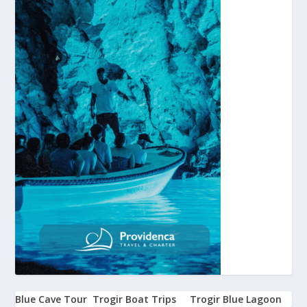
Blue Cave Tour
Trogir Boat Trips
Trogir Blue Lagoon