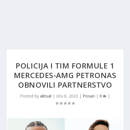
POLICIJA I TIM FORMULE 1
MERCEDES-AMG PETRONAS
OBNOVILI PARTNERSTVO
Posted by
aktual
|
ožu 6, 2023
|
Posao
|
0
|