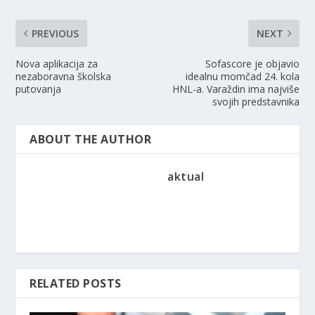
PREVIOUS
NEXT
Nova aplikacija za
Sofascore je objavio
nezaboravna školska
idealnu momčad 24. kola
putovanja
HNL-a. Varaždin ima najviše
svojih predstavnika
ABOUT THE AUTHOR
aktual
RELATED POSTS