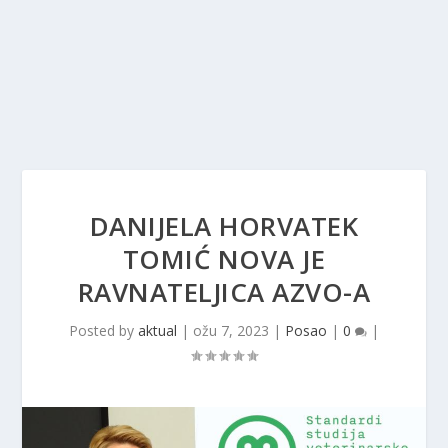
DANIJELA HORVATEK
TOMIĆ NOVA JE
RAVNATELJICA AZVO-A
Posted by
aktual
|
ožu 7, 2023
|
Posao
|
0
|