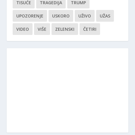
TISUĆE
TRAGEDIJA
TRUMP
UPOZORENJE
USKORO
UŽIVO
UŽAS
VIDEO
VIŠE
ZELENSKI
ČETIRI