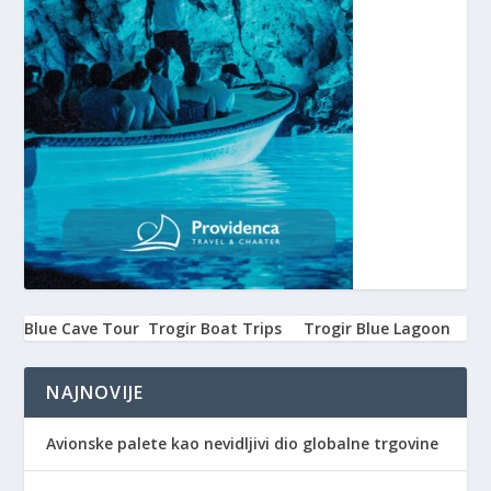
Blue Cave Tour
Trogir Boat Trips
Trogir Blue Lagoon
NAJNOVIJE
Avionske palete kao nevidljivi dio globalne trgovine