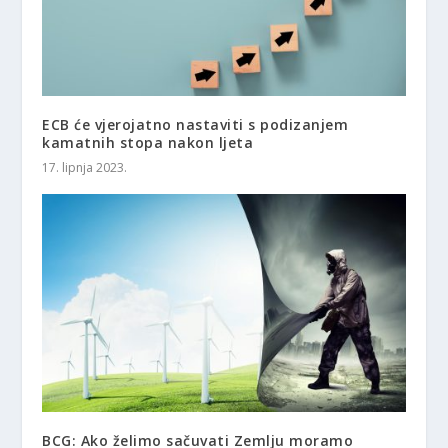
ECB će vjerojatno nastaviti s podizanjem
kamatnih stopa nakon ljeta
17. lipnja 2023.
BCG: Ako želimo sačuvati Zemlju moramo