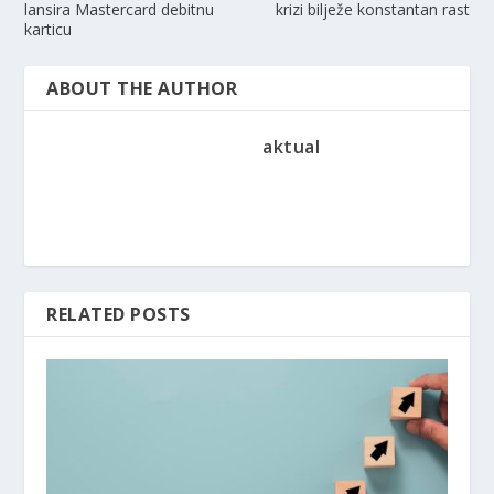
lansira Mastercard debitnu
krizi bilježe konstantan rast
karticu
ABOUT THE AUTHOR
aktual
RELATED POSTS