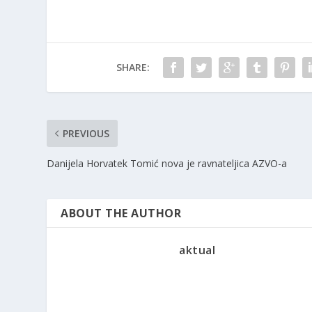
SHARE:
PREVIOUS
Danijela Horvatek Tomić nova je ravnateljica AZVO-a
ABOUT THE AUTHOR
aktual