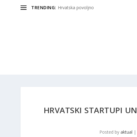
TRENDING:
Hrvatska povoljno
HRVATSKI STARTUPI UN
Posted by
aktual