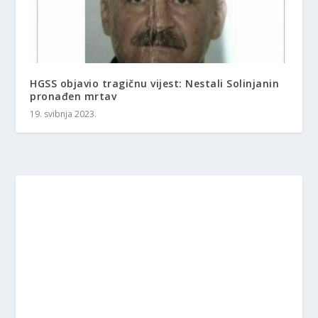
HGSS objavio tragičnu vijest: Nestali Solinjanin
pronađen mrtav
19. svibnja 2023.