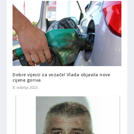
Dobre vijesti za vozače! Vlada objavila nove
cijene goriva
8. svibnja 2023.