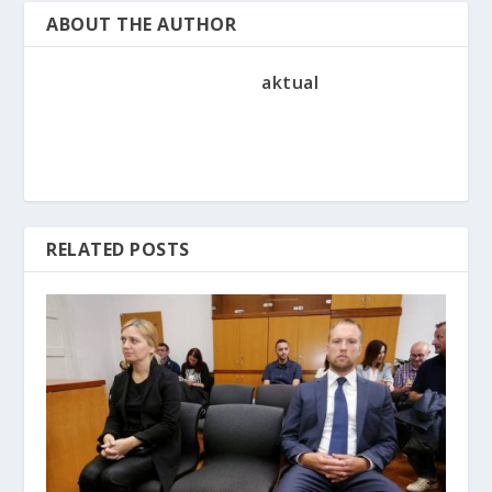
ABOUT THE AUTHOR
aktual
RELATED POSTS