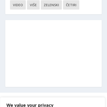
VIDEO
VIŠE
ZELENSKI
ČETIRI
Marketing
We value your privacy