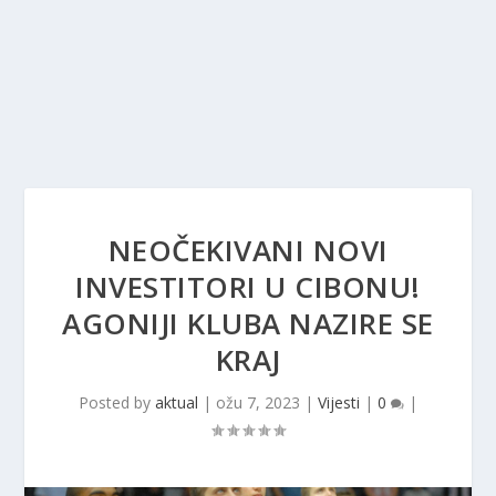
NEOČEKIVANI NOVI
INVESTITORI U CIBONU!
AGONIJI KLUBA NAZIRE SE
KRAJ
Posted by
aktual
|
ožu 7, 2023
|
Vijesti
|
0
|