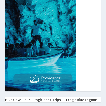
Blue Cave Tour
Trogir Boat Trips
Trogir Blue Lagoon