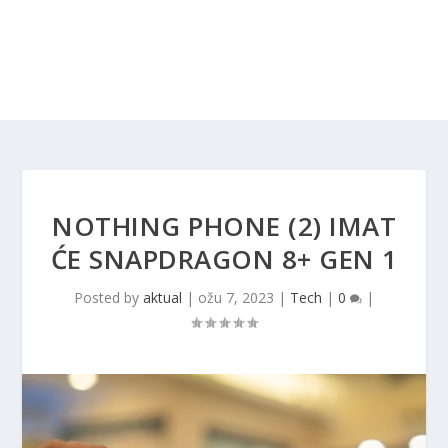
NOTHING PHONE (2) IMAT
ĆE SNAPDRAGON 8+ GEN 1
Posted by
aktual
|
ožu 7, 2023
|
Tech
|
0
|