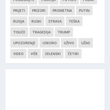
PRIJETI
PRIZORI
PROMETNA
PUTIN
RUSIJA
RUSKI
STRAVA
TEŠKA
TISUĆE
TRAGEDIJA
TRUMP
UPOZORENJE
USKORO
UŽIVO
UŽAS
VIDEO
VIŠE
ZELENSKI
ČETIRI