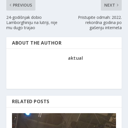
PREVIOUS
NEXT
24-godišnjak dobio
Pristupite odmah: 2022.
Lamborghiniju na lutriji, nije
rekordna godina po
mu dugo trajao
gašenju interneta
ABOUT THE AUTHOR
aktual
RELATED POSTS