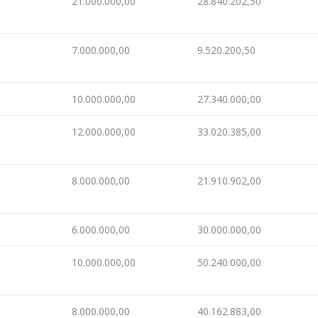
21.000.000,00
28.840.202,50
7.000.000,00
9.520.200,50
10.000.000,00
27.340.000,00
12.000.000,00
33.020.385,00
8.000.000,00
21.910.902,00
6.000.000,00
30.000.000,00
10.000.000,00
50.240.000,00
8.000.000,00
40.162.883,00