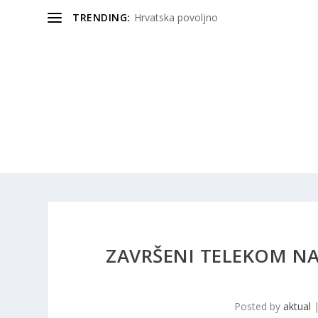
TRENDING:
Hrvatska povoljno
ZAVRŠENI TELEKOM NAT
Posted by
aktual