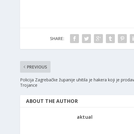
SHARE:
PREVIOUS
Policija Zagrebačke županije uhitila je hakera koji je proda
Trojance
ABOUT THE AUTHOR
aktual