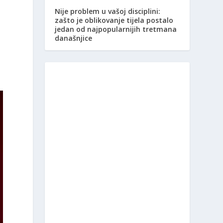
Nije problem u vašoj disciplini:
zašto je oblikovanje tijela postalo
jedan od najpopularnijih tretmana
današnjice