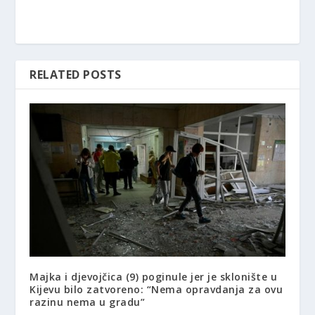
RELATED POSTS
Majka i djevojčica (9) poginule jer je sklonište u
Kijevu bilo zatvoreno: “Nema opravdanja za ovu
razinu nema u gradu”