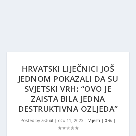
HRVATSKI LIJEČNICI JOŠ
JEDNOM POKAZALI DA SU
SVJETSKI VRH: “OVO JE
ZAISTA BILA JEDNA
DESTRUKTIVNA OZLJEDA”
Posted by
aktual
|
ožu 11, 2023
|
Vijesti
|
0
|