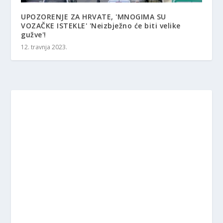
UPOZORENJE ZA HRVATE, 'MNOGIMA SU
VOZAČKE ISTEKLE' 'Neizbježno će biti velike
gužve'!
12. travnja 2023.