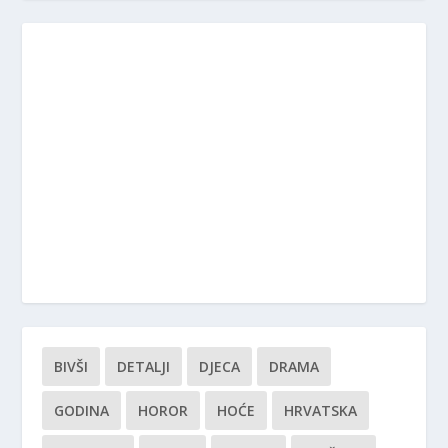
BIVŠI
DETALJI
DJECA
DRAMA
GODINA
HOROR
HOĆE
HRVATSKA