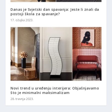
Danas je Svjetski dan spavanja: Jeste li znali da
postoji škola za spavanje?
17. ožujka 2023.
Novi trend u uređenju interijera: Objašnjavamo
što je minimalni maksimalizam
28. travnja 2023.