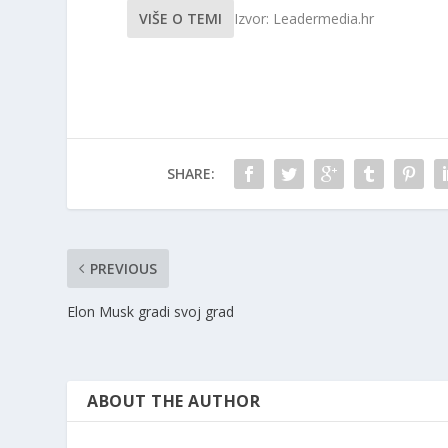
VIŠE O TEMI
Izvor: Leadermedia.hr
SHARE:
PREVIOUS
Elon Musk gradi svoj grad
ABOUT THE AUTHOR