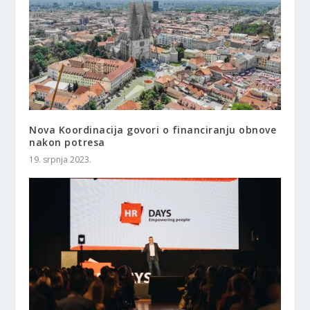
Nova Koordinacija govori o financiranju obnove
nakon potresa
19. srpnja 2023.