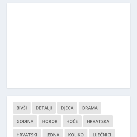
BIVŠI
DETALJI
DJECA
DRAMA
GODINA
HOROR
HOĆE
HRVATSKA
HRVATSKI
JEDNA
KOLIKO
LIJEČNICI