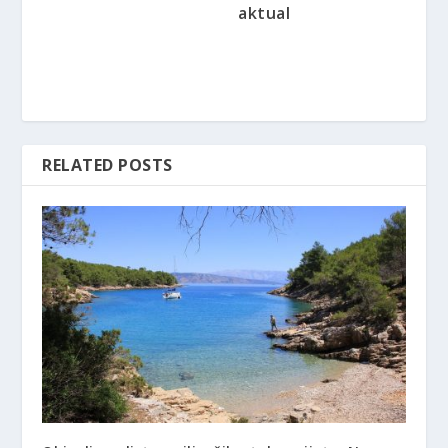
aktual
RELATED POSTS