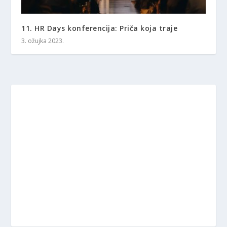
11. HR Days konferencija: Priča koja traje
3. ožujka 2023.