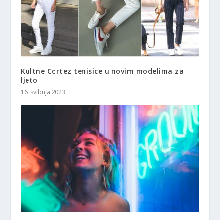
Kultne Cortez tenisice u novim modelima za
ljeto
16. svibnja 2023.