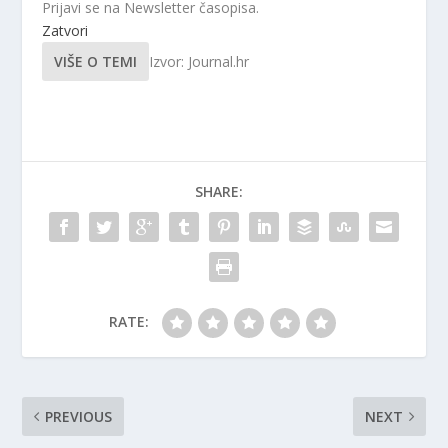
Prijavi se na Newsletter časopisa.
Zatvori
VIŠE O TEMI
Izvor: Journal.hr
SHARE:
RATE:
PREVIOUS
NEXT