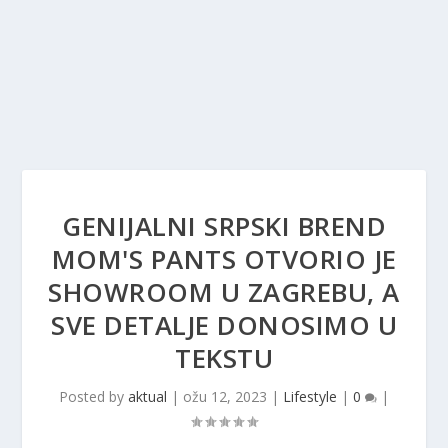
GENIJALNI SRPSKI BREND
MOM'S PANTS OTVORIO JE
SHOWROOM U ZAGREBU, A
SVE DETALJE DONOSIMO U
TEKSTU
Posted by
aktual
|
ožu 12, 2023
|
Lifestyle
|
0
|