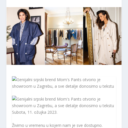
Subota, 11. ožujka 2023.
Živimo u vremenu u kojem nam je sve dostupno.