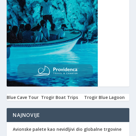
Blue Cave Tour
Trogir Boat Trips
Trogir Blue Lagoon
NAJNOVIJE
Avionske palete kao nevidljivi dio globalne trgovine