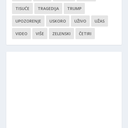
TISUĆE
TRAGEDIJA
TRUMP
UPOZORENJE
USKORO
UŽIVO
UŽAS
VIDEO
VIŠE
ZELENSKI
ČETIRI