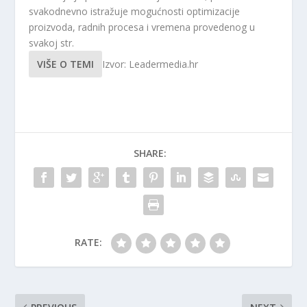
svakodnevno istražuje mogućnosti optimizacije
proizvoda, radnih procesa i vremena provedenog u
svakoj str.
VIŠE O TEMI
Izvor: Leadermedia.hr
SHARE:
RATE: