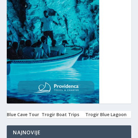
Blue Cave Tour
Trogir Boat Trips
Trogir Blue Lagoon
NAJNOVIJE