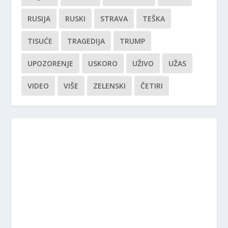
RUSIJA
RUSKI
STRAVA
TEŠKA
TISUĆE
TRAGEDIJA
TRUMP
UPOZORENJE
USKORO
UŽIVO
UŽAS
VIDEO
VIŠE
ZELENSKI
ČETIRI