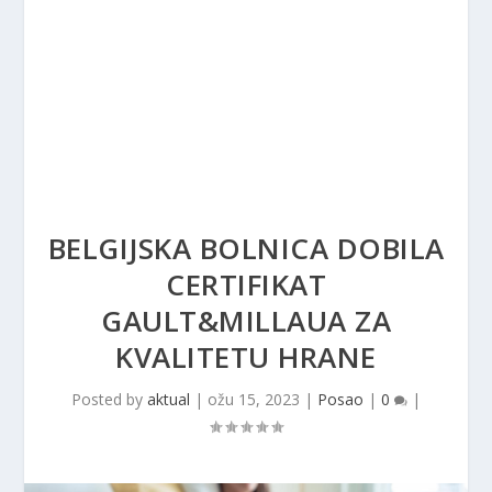
BELGIJSKA BOLNICA DOBILA
CERTIFIKAT
GAULT&MILLAUA ZA
KVALITETU HRANE
Posted by
aktual
|
ožu 15, 2023
|
Posao
|
0
|