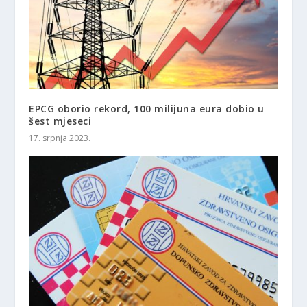
EPCG oborio rekord, 100 milijuna eura dobio u
šest mjeseci
17. srpnja 2023.