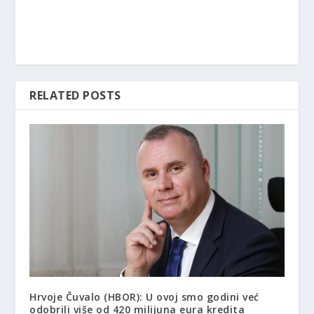
RELATED POSTS
Hrvoje Čuvalo (HBOR): U ovoj smo godini već
odobrili više od 420 milijuna eura kredita