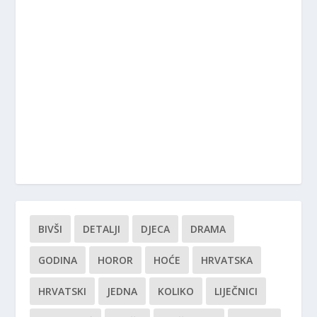
BIVŠI
DETALJI
DJECA
DRAMA
GODINA
HOROR
HOĆE
HRVATSKA
HRVATSKI
JEDNA
KOLIKO
LIJEČNICI