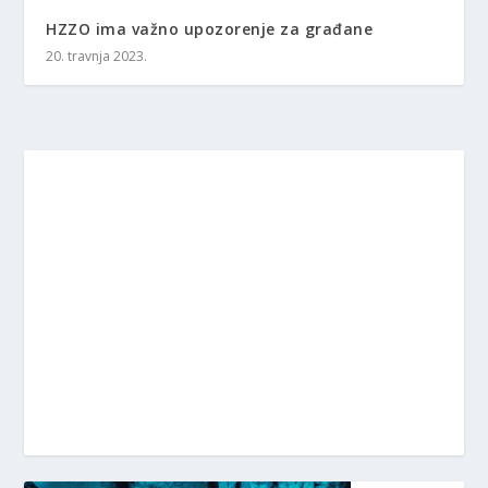
HZZO ima važno upozorenje za građane
20. travnja 2023.