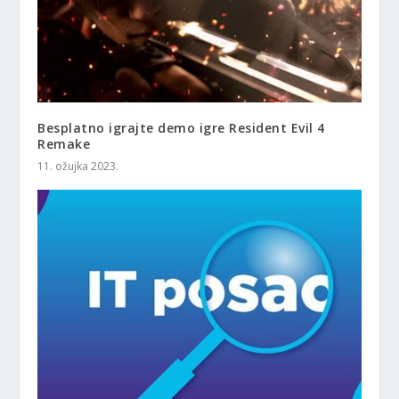
Besplatno igrajte demo igre Resident Evil 4
Remake
11. ožujka 2023.