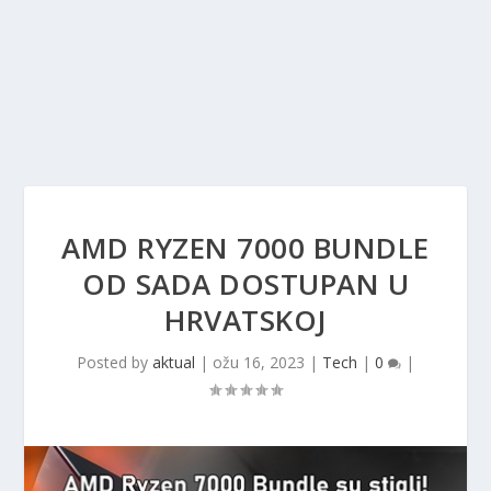
AMD RYZEN 7000 BUNDLE
OD SADA DOSTUPAN U
HRVATSKOJ
Posted by
aktual
|
ožu 16, 2023
|
Tech
|
0
|