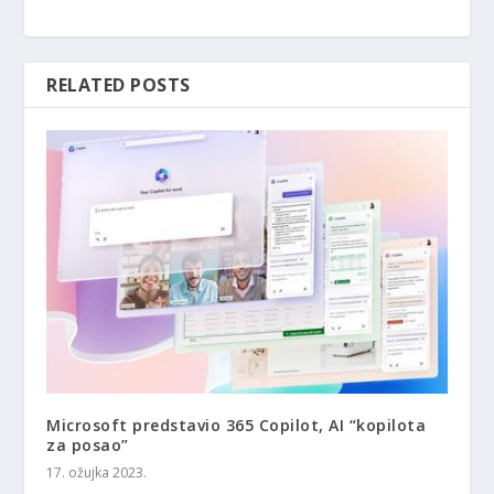
RELATED POSTS
Microsoft predstavio 365 Copilot, AI “kopilota
za posao”
17. ožujka 2023.