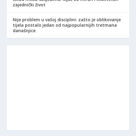
zajednički život
Nije problem u vašoj disciplini: zašto je oblikovanje
tijela postalo jedan od najpopularnijih tretmana
današnjice