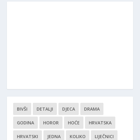
BIVŠI
DETALJI
DJECA
DRAMA
GODINA
HOROR
HOĆE
HRVATSKA
HRVATSKI
JEDNA
KOLIKO
LIJEČNICI