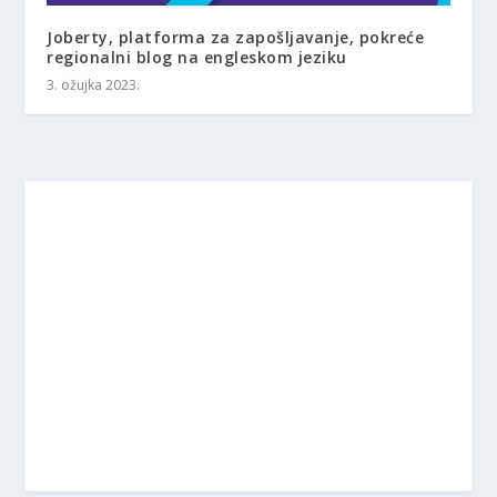
Joberty, platforma za zapošljavanje, pokreće
regionalni blog na engleskom jeziku
3. ožujka 2023.