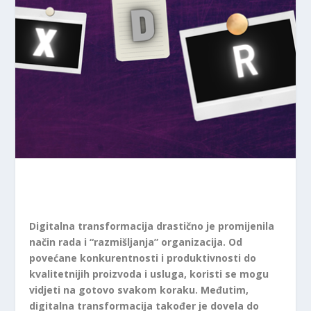
Digitalna transformacija drastično je promijenila
način rada i “razmišljanja” organizacija. Od
povećane konkurentnosti i produktivnosti do
kvalitetnijih proizvoda i usluga, koristi se mogu
vidjeti na gotovo svakom koraku. Međutim,
digitalna transformacija također je dovela do