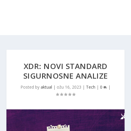
XDR: NOVI STANDARD
SIGURNOSNE ANALIZE
Posted by
aktual
|
ožu 16, 2023
|
Tech
|
0
|