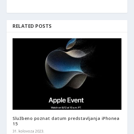
RELATED POSTS
Službeno poznat datum predstavljanja iPhonea
15
31. kolovoza 2023.