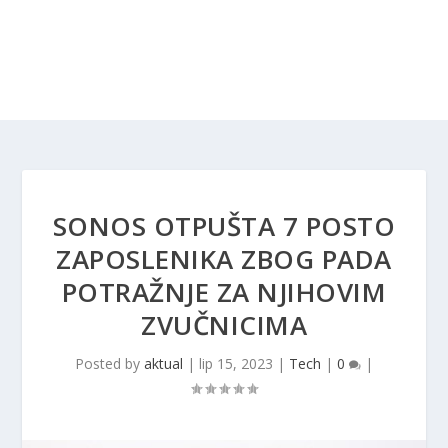
SONOS OTPUŠTA 7 POSTO
ZAPOSLENIKA ZBOG PADA
POTRAŽNJE ZA NJIHOVIM
ZVUČNICIMA
Posted by
aktual
|
lip 15, 2023
|
Tech
|
0
|