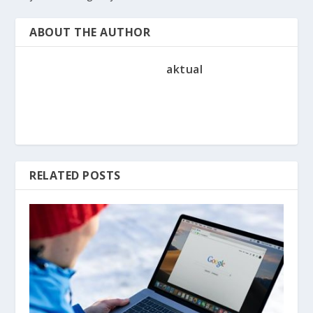
ABOUT THE AUTHOR
aktual
RELATED POSTS