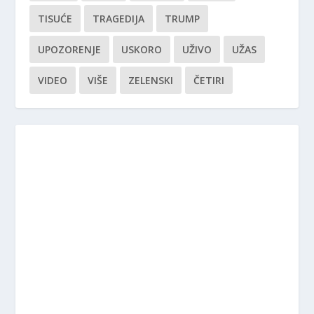
TISUĆE
TRAGEDIJA
TRUMP
UPOZORENJE
USKORO
UŽIVO
UŽAS
VIDEO
VIŠE
ZELENSKI
ČETIRI