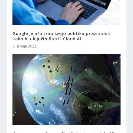
Google je ažurirao svoju politiku privatnosti
kako bi uključio Bard i Cloud AI
6. srpnja 2023.