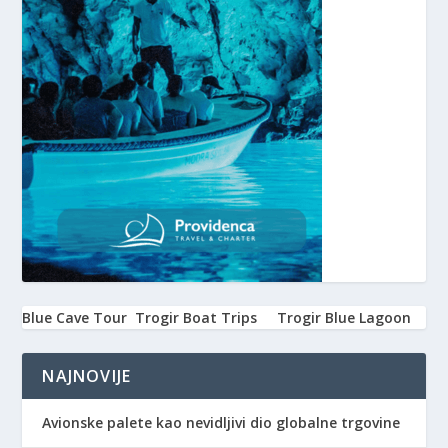
Blue Cave Tour
Trogir Boat Trips
Trogir Blue Lagoon
NAJNOVIJE
Avionske palete kao nevidljivi dio globalne trgovine