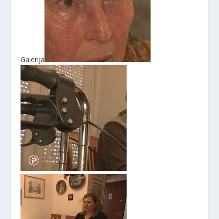
Galerija