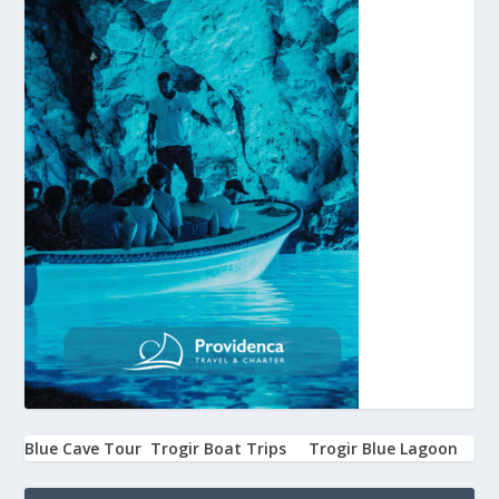
Blue Cave Tour
Trogir Boat Trips
Trogir Blue Lagoon