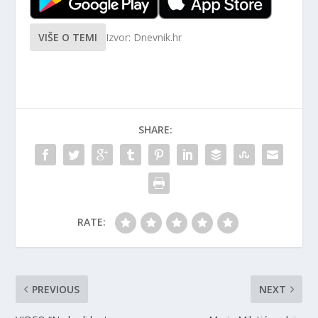
VIŠE O TEMI
Izvor: Dnevnik.hr
SHARE:
RATE:
PREVIOUS
NEXT