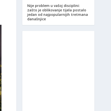
Nije problem u vašoj disciplini:
zašto je oblikovanje tijela postalo
jedan od najpopularnijih tretmana
današnjice