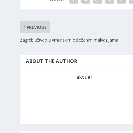
PREVIOUS
Zagreb uživao u vrhunskim odležanim malvazijama
ABOUT THE AUTHOR
aktual