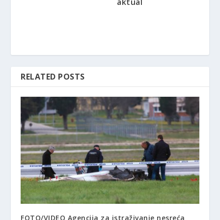
aktual
RELATED POSTS
FOTO/VIDEO Agencija za istraživanje nesreća