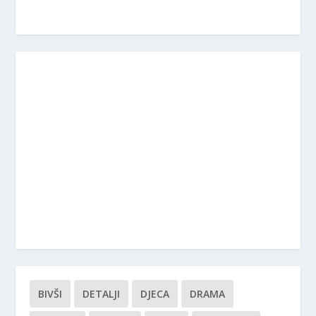
BIVŠI
DETALJI
DJECA
DRAMA