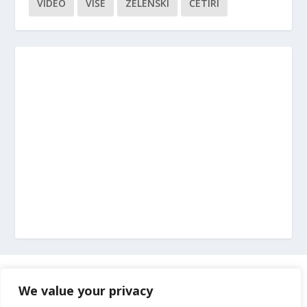
VIDEO
VIŠE
ZELENSKI
ČETIRI
Marketing
We value your privacy