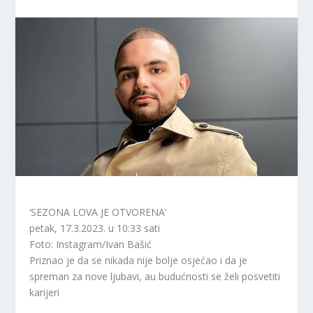
‘SEZONA LOVA JE OTVORENA’
petak, 17.3.2023. u 10:33 sati
Foto: Instagram/Ivan Bašić
Priznao je da se nikada nije bolje osjećao i da je
spreman za nove ljubavi, au budućnosti se želi posvetiti
karijeri