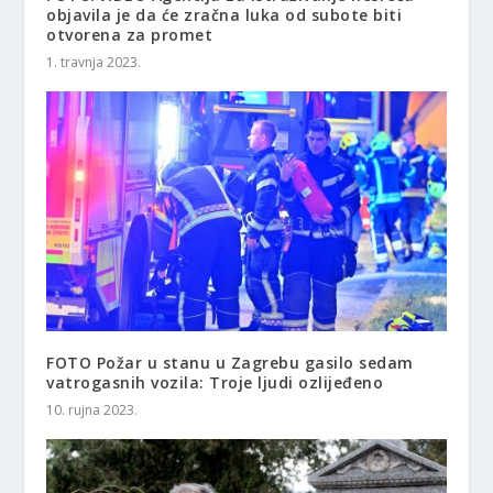
objavila je da će zračna luka od subote biti
otvorena za promet
1. travnja 2023.
FOTO Požar u stanu u Zagrebu gasilo sedam
vatrogasnih vozila: Troje ljudi ozlijeđeno
10. rujna 2023.