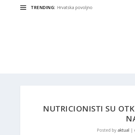
TRENDING:
Hrvatska povoljno
NUTRICIONISTI SU OTK
N
Posted by
aktual
|