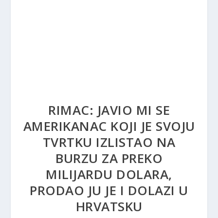
RIMAC: JAVIO MI SE
AMERIKANAC KOJI JE SVOJU
TVRTKU IZLISTAO NA
BURZU ZA PREKO
MILIJARDU DOLARA,
PRODAO JU JE I DOLAZI U
HRVATSKU