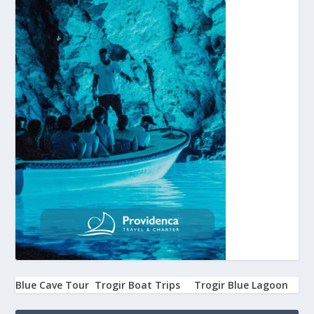
Blue Cave Tour
Trogir Boat Trips
Trogir Blue Lagoon