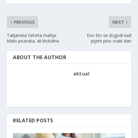
PREVIOUS
NEXT
Talijanska četvrta mafija:
Evo što se dogodi kad
Malo poznata, ali brutalna
pijete pivo svaki dan
ABOUT THE AUTHOR
aktual
RELATED POSTS