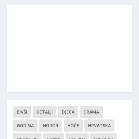
BIVŠI
DETALJI
DJECA
DRAMA
GODINA
HOROR
HOĆE
HRVATSKA