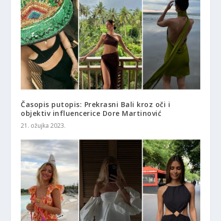
Časopis putopis: Prekrasni Bali kroz oči i
objektiv influencerice Dore Martinović
21. ožujka 2023.