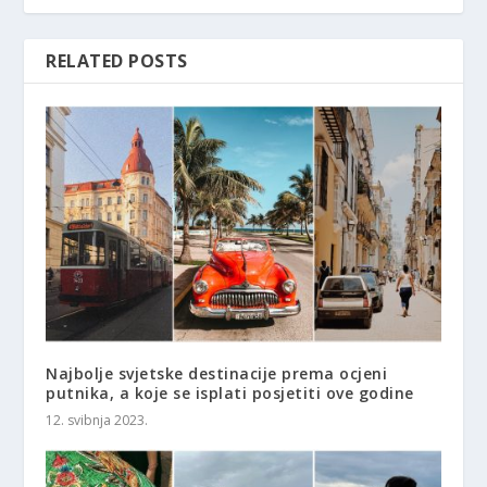
RELATED POSTS
Najbolje svjetske destinacije prema ocjeni
putnika, a koje se isplati posjetiti ove godine
12. svibnja 2023.