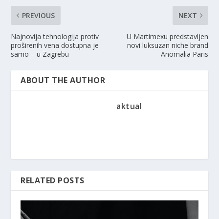
PREVIOUS
NEXT
Najnovija tehnologija protiv
U Martimexu predstavljen
proširenih vena dostupna je
novi luksuzan niche brand
samo – u Zagrebu
Anomalia Paris
ABOUT THE AUTHOR
aktual
RELATED POSTS