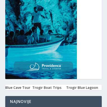
Blue Cave Tour
Trogir Boat Trips
Trogir Blue Lagoon
NAJNOVIJE