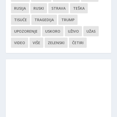
RUSIJA
RUSKI
STRAVA
TEŠKA
TISUĆE
TRAGEDIJA
TRUMP
UPOZORENJE
USKORO
UŽIVO
UŽAS
VIDEO
VIŠE
ZELENSKI
ČETIRI