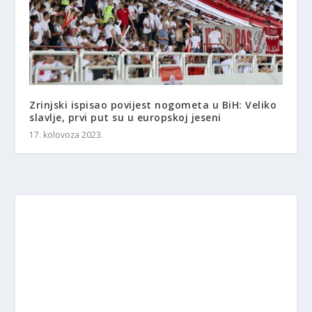
Zrinjski ispisao povijest nogometa u BiH: Veliko
slavlje, prvi put su u europskoj jeseni
17. kolovoza 2023.