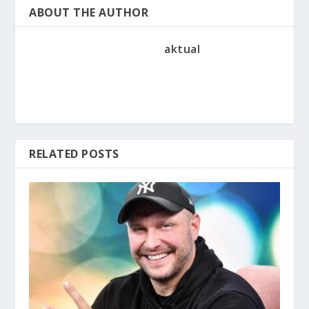
ABOUT THE AUTHOR
aktual
RELATED POSTS