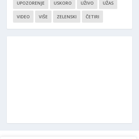
UPOZORENJE
USKORO
UŽIVO
UŽAS
VIDEO
VIŠE
ZELENSKI
ČETIRI