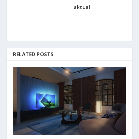
aktual
RELATED POSTS