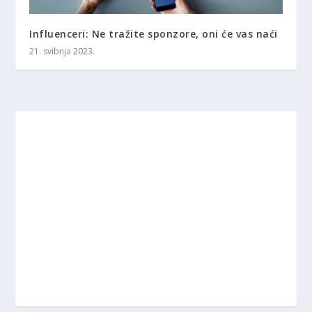
Influenceri: Ne tražite sponzore, oni će vas naći
21. svibnja 2023.