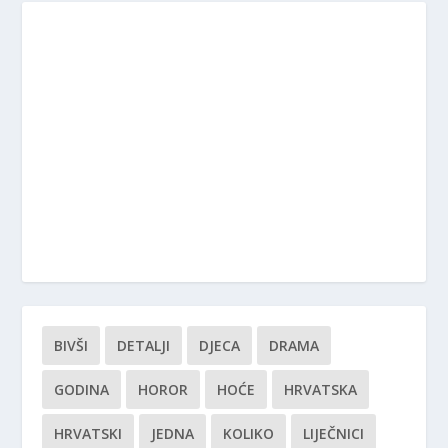
BIVŠI
DETALJI
DJECA
DRAMA
GODINA
HOROR
HOĆE
HRVATSKA
HRVATSKI
JEDNA
KOLIKO
LIJEČNICI