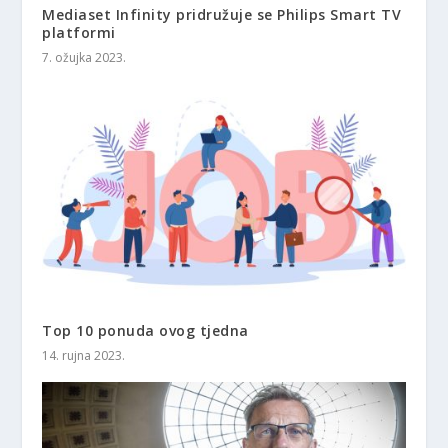
Mediaset Infinity pridružuje se Philips Smart TV
platformi
7. ožujka 2023.
Top 10 ponuda ovog tjedna
14. rujna 2023.