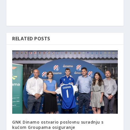
RELATED POSTS
GNK Dinamo ostvario poslovnu suradnju s
kućom Groupama osiguranje