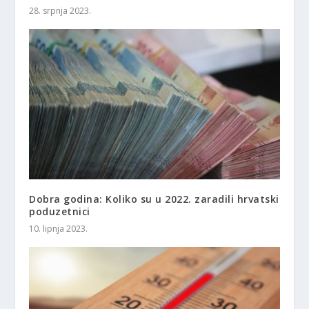
28. srpnja 2023.
Dobra godina: Koliko su u 2022. zaradili hrvatski
poduzetnici
10. lipnja 2023.