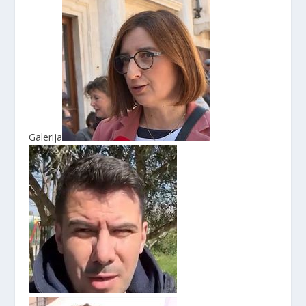
Galerija