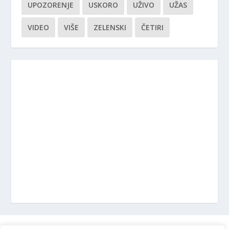
UPOZORENJE
USKORO
UŽIVO
UŽAS
VIDEO
VIŠE
ZELENSKI
ČETIRI