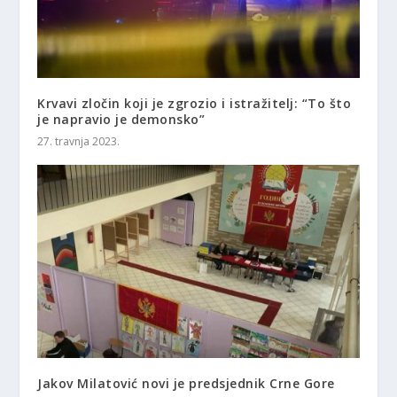
Krvavi zločin koji je zgrozio i istražitelj: “To što
je napravio je demonsko”
27. travnja 2023.
Jakov Milatović novi je predsjednik Crne Gore