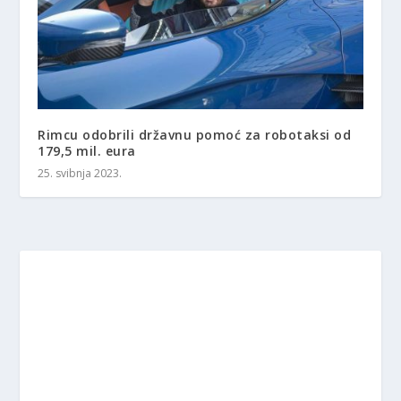
Rimcu odobrili državnu pomoć za robotaksi od
179,5 mil. eura
25. svibnja 2023.