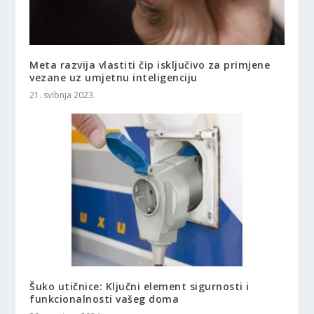
Meta razvija vlastiti čip isključivo za primjene
vezane uz umjetnu inteligenciju
21. svibnja 2023.
Šuko utičnice: Ključni element sigurnosti i
funkcionalnosti vašeg doma