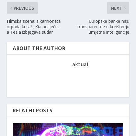
PREVIOUS
NEXT
Filmska scena: s kamioneta
Europske banke nisu
otpada kotač, Kia polijeće,
transparentne u korištenju
a Tesla izbjegava sudar
umjetne inteligencije
ABOUT THE AUTHOR
aktual
RELATED POSTS