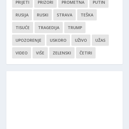
PRIJETI
PRIZORI
PROMETNA
PUTIN
RUSIJA
RUSKI
STRAVA
TEŠKA
TISUĆE
TRAGEDIJA
TRUMP
UPOZORENJE
USKORO
UŽIVO
UŽAS
VIDEO
VIŠE
ZELENSKI
ČETIRI