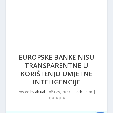
EUROPSKE BANKE NISU
TRANSPARENTNE U
KORIŠTENJU UMJETNE
INTELIGENCIJE
Posted by
aktual
|
ožu 29, 2023
|
Tech
|
0
|