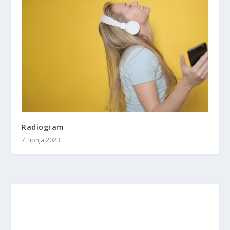
Radiogram
7. lipnja 2023.