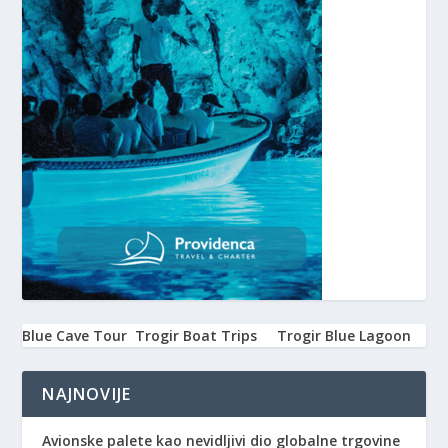
Blue Cave Tour
Trogir Boat Trips
Trogir Blue Lagoon
NAJNOVIJE
Avionske palete kao nevidljivi dio globalne trgovine