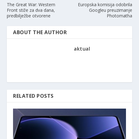
The Great War: Western
Europska komisija odobrila
Front stiže za dva dana,
Googleu preuzimanje
predbilježbe otvorene
Photomatha
ABOUT THE AUTHOR
aktual
RELATED POSTS