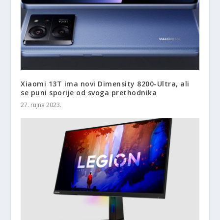
Xiaomi 13T ima novi Dimensity 8200-Ultra, ali
se puni sporije od svoga prethodnika
27. rujna 2023.