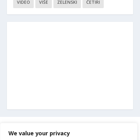
VIDEO
VIŠE
ZELENSKI
ČETIRI
Marketing
We value your privacy