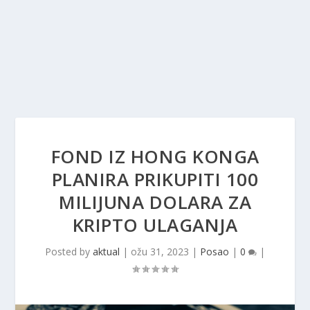
FOND IZ HONG KONGA
PLANIRA PRIKUPITI 100
MILIJUNA DOLARA ZA
KRIPTO ULAGANJA
Posted by
aktual
|
ožu 31, 2023
|
Posao
|
0
|