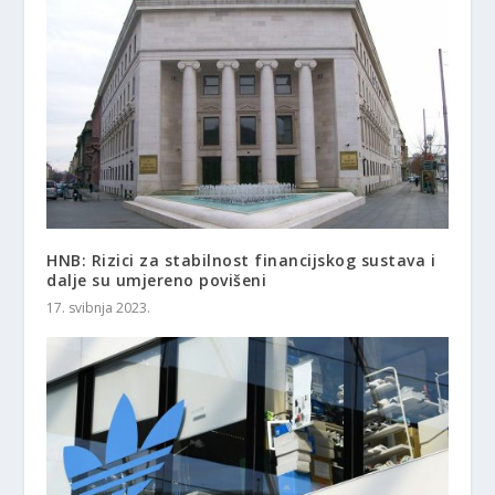
HNB: Rizici za stabilnost financijskog sustava i
dalje su umjereno povišeni
17. svibnja 2023.