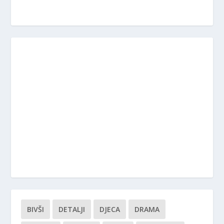
BIVŠI
DETALJI
DJECA
DRAMA