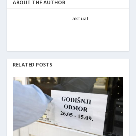
ABOUT THE AUTHOR
aktual
RELATED POSTS