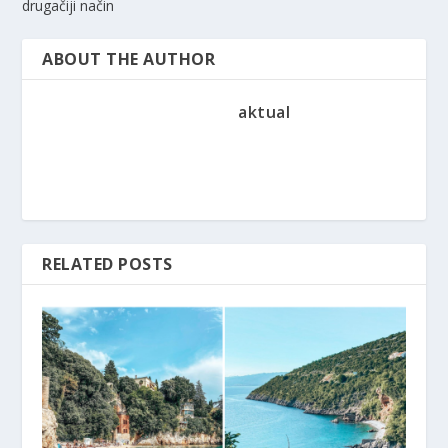
drugačiji način
ABOUT THE AUTHOR
aktual
RELATED POSTS