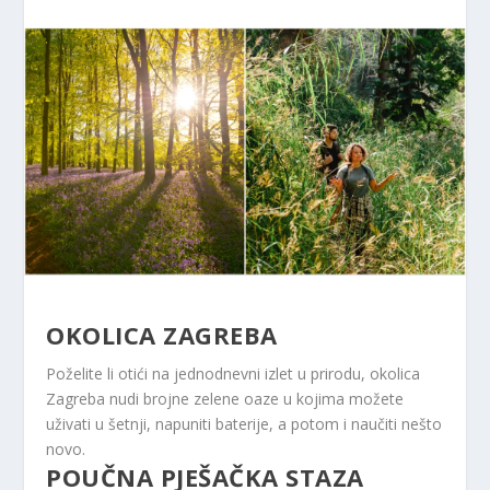
OKOLICA ZAGREBA
Poželite li otići na jednodnevni izlet u prirodu, okolica
Zagreba nudi brojne zelene oaze u kojima možete
uživati ​​u šetnji, napuniti baterije, a potom i naučiti nešto
novo.
POUČNA PJEŠAČKA STAZA