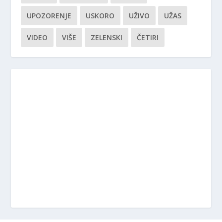
UPOZORENJE
USKORO
UŽIVO
UŽAS
VIDEO
VIŠE
ZELENSKI
ČETIRI