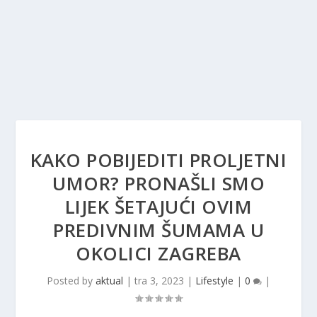
KAKO POBIJEDITI PROLJETNI
UMOR? PRONAŠLI SMO
LIJEK ŠETAJUĆI OVIM
PREDIVNIM ŠUMAMA U
OKOLICI ZAGREBA
Posted by
aktual
|
tra 3, 2023
|
Lifestyle
|
0
|