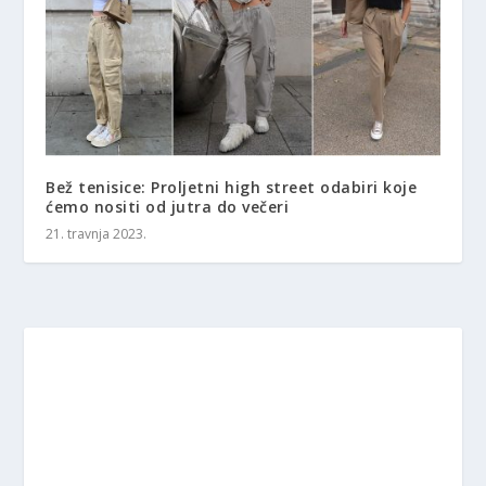
Bež tenisice: Proljetni high street odabiri koje
ćemo nositi od jutra do večeri
21. travnja 2023.