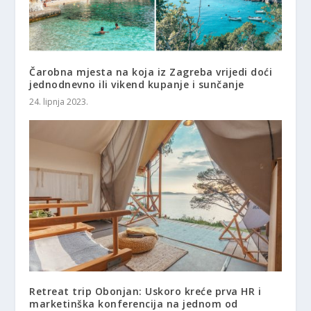
Čarobna mjesta na koja iz Zagreba vrijedi doći
jednodnevno ili vikend kupanje i sunčanje
24. lipnja 2023.
Retreat trip Obonjan: Uskoro kreće prva HR i
marketinška konferencija na jednom od