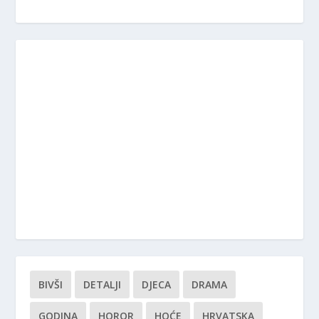
BIVŠI
DETALJI
DJECA
DRAMA
GODINA
HOROR
HOĆE
HRVATSKA