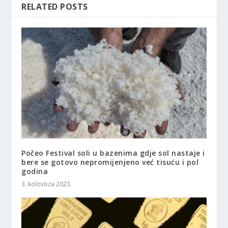
RELATED POSTS
Počeo Festival soli u bazenima gdje sol nastaje i
bere se gotovo nepromijenjeno već tisuću i pol
godina
3. kolovoza 2023.