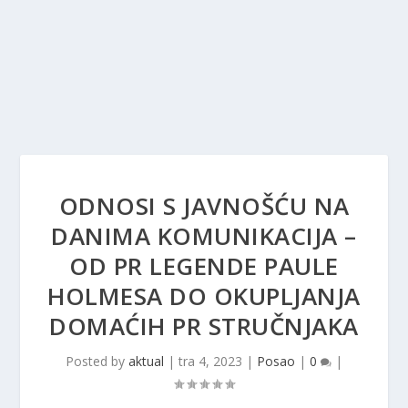
ODNOSI S JAVNOŠĆU NA
DANIMA KOMUNIKACIJA –
OD PR LEGENDE PAULE
HOLMESA DO OKUPLJANJA
DOMAĆIH PR STRUČNJAKA
Posted by
aktual
|
tra 4, 2023
|
Posao
|
0
|