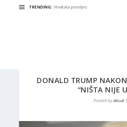
TRENDING:
Hrvatska povoljno
DONALD TRUMP NAKON 
“NIŠTA NIJE
Posted by
aktual