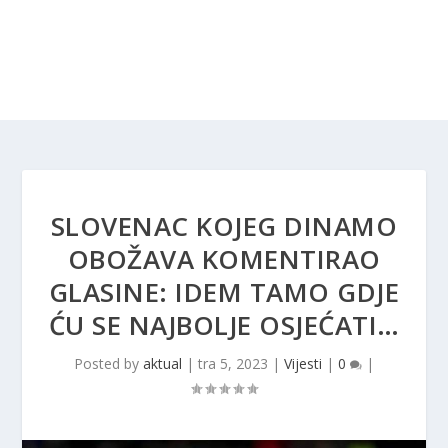
SLOVENAC KOJEG DINAMO
OBOŽAVA KOMENTIRAO
GLASINE: IDEM TAMO GDJE
ĆU SE NAJBOLJE OSJEĆATI…
Posted by
aktual
|
tra 5, 2023
|
Vijesti
|
0
|