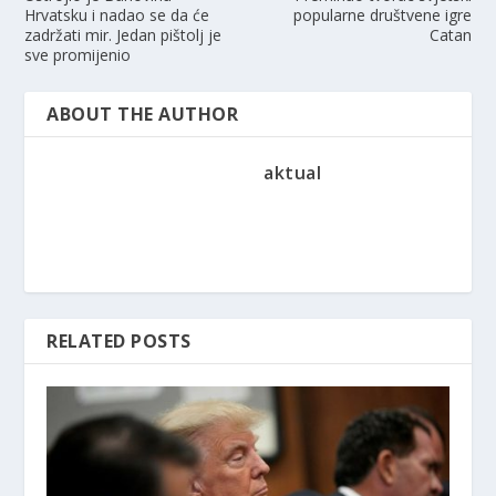
Hrvatsku i nadao se da će
popularne društvene igre
zadržati mir. Jedan pištolj je
Catan
sve promijenio
ABOUT THE AUTHOR
aktual
RELATED POSTS