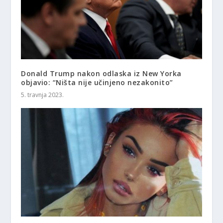
Donald Trump nakon odlaska iz New Yorka
objavio: “Ništa nije učinjeno nezakonito”
5. travnja 2023.