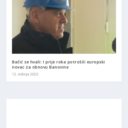
Bačić se hvali: I prije roka potrošili europski
novac za obnovu Banovine
12. svibnja 2023.