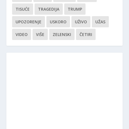
TISUĆE
TRAGEDIJA
TRUMP
UPOZORENJE
USKORO
UŽIVO
UŽAS
VIDEO
VIŠE
ZELENSKI
ČETIRI