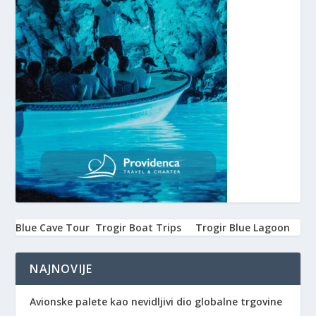
Blue Cave Tour
Trogir Boat Trips
Trogir Blue Lagoon
NAJNOVIJE
Avionske palete kao nevidljivi dio globalne trgovine