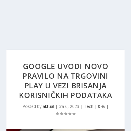
GOOGLE UVODI NOVO
PRAVILO NA TRGOVINI
PLAY U VEZI BRISANJA
KORISNIČKIH PODATAKA
Posted by
aktual
|
tra 6, 2023
|
Tech
|
0
|