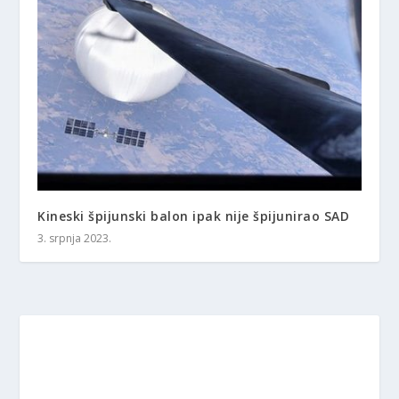
Kineski špijunski balon ipak nije špijunirao SAD
3. srpnja 2023.