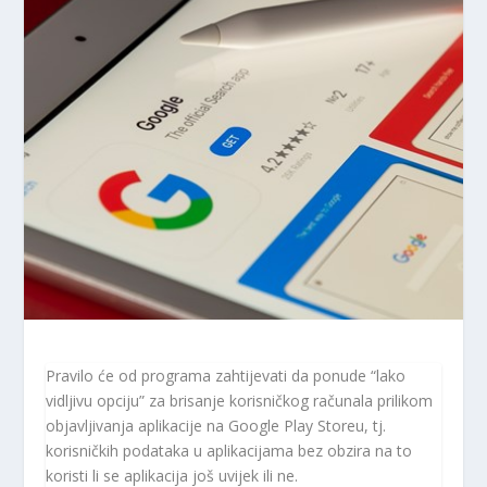
Pravilo će od programa zahtijevati da ponude “lako
vidljivu opciju” za brisanje korisničkog računala prilikom
objavljivanja aplikacije na Google Play Storeu, tj.
korisničkih podataka u aplikacijama bez obzira na to
koristi li se aplikacija još uvijek ili ne.