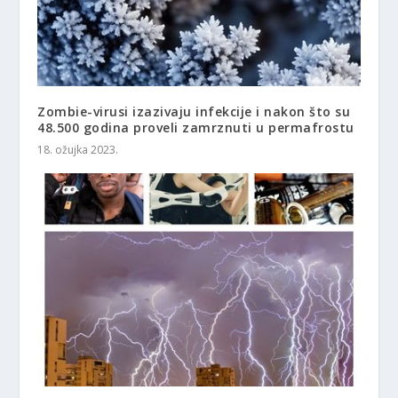
Zombie-virusi izazivaju infekcije i nakon što su
48.500 godina proveli zamrznuti u permafrostu
18. ožujka 2023.