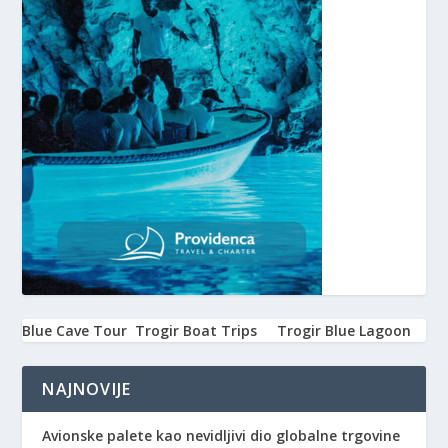
Blue Cave Tour
Trogir Boat Trips
Trogir Blue Lagoon
NAJNOVIJE
Avionske palete kao nevidljivi dio globalne trgovine