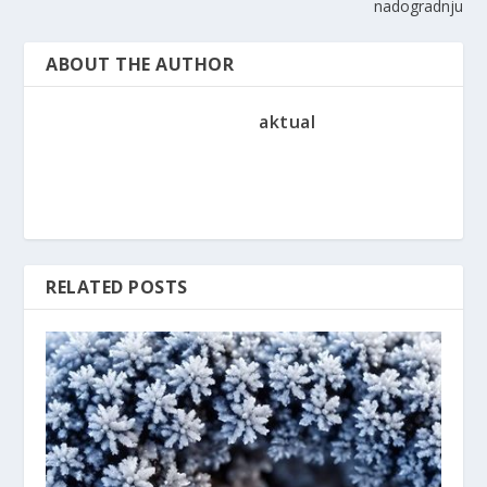
nadogradnju
ABOUT THE AUTHOR
aktual
RELATED POSTS