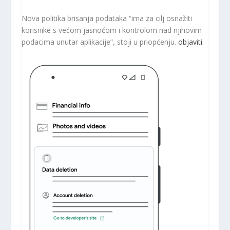
Nova politika brisanja podataka “ima za cilj osnažiti
korisnike s većom jasnoćom i kontrolom nad njihovim
podacima unutar aplikacije”, stoji u priopćenju.
objaviti
.