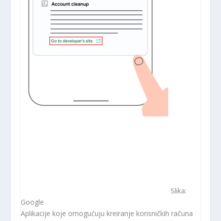
Slika:
Google
Aplikacije koje omogućuju kreiranje korisničkih računa