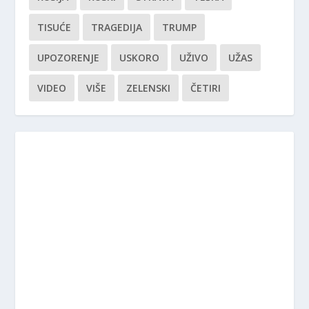
TISUĆE
TRAGEDIJA
TRUMP
UPOZORENJE
USKORO
UŽIVO
UŽAS
VIDEO
VIŠE
ZELENSKI
ČETIRI