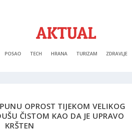
POSAO
TECH
HRANA
TURIZAM
ZDRAVLJE
TPUNU OPROST TIJEKOM VELIKOG
 DUŠU ČISTOM KAO DA JE UPRAVO
KRŠTEN