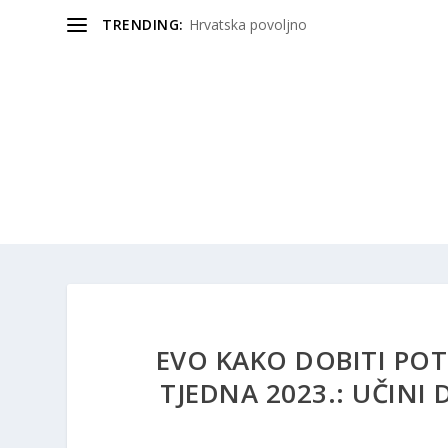
TRENDING:
Hrvatska povoljno
EVO KAKO DOBITI PO
TJEDNA 2023.: UČINI