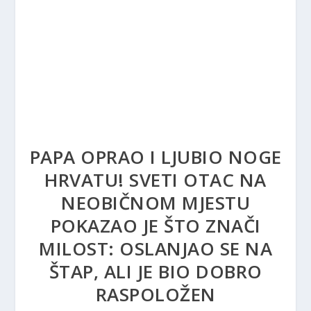
PAPA OPRAO I LJUBIO NOGE
HRVATU! SVETI OTAC NA
NEOBIČNOM MJESTU
POKAZAO JE ŠTO ZNAČI
MILOST: OSLANJAO SE NA
ŠTAP, ALI JE BIO DOBRO
RASPOLOŽEN