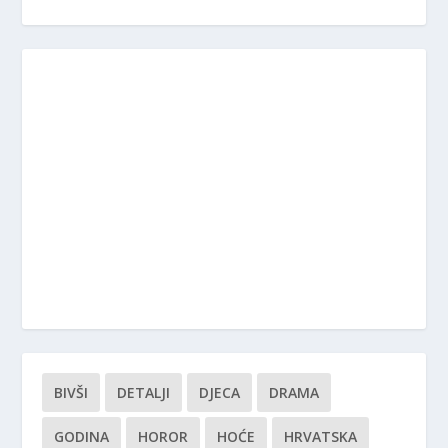
BIVŠI
DETALJI
DJECA
DRAMA
GODINA
HOROR
HOĆE
HRVATSKA